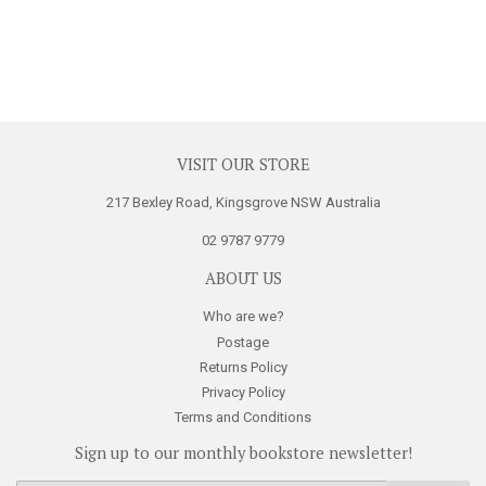
VISIT OUR STORE
217 Bexley Road, Kingsgrove NSW Australia
02 9787 9779
ABOUT US
Who are we?
Postage
Returns Policy
Privacy Policy
Terms and Conditions
Sign up to our monthly bookstore newsletter!