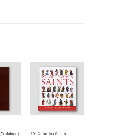
 (Explained)
101 Orthodox Saints