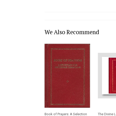
We Also Recommend
Book of Prayers: A Selection
The Divine L